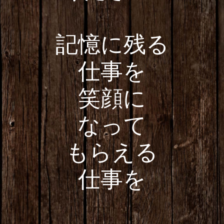
記憶に残る
仕事を
笑顔に
なって
もらえる
仕事を