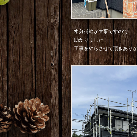
水分補給が大事ですので
助かりました。
工事をやらさせて頂きあり