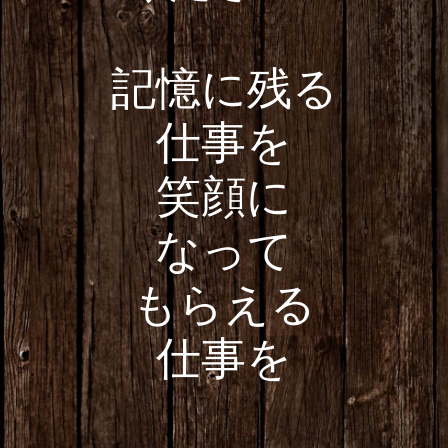
記憶に残る
仕事を
笑顔に
なって
もらえる
仕事を