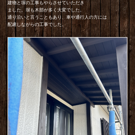
建物と塀の工事もやらさせていただき
ました。塀も木部が多く大変でした。
通り沿いと言うこともあり、車や通行人の方には
配慮しながらの工事でした。