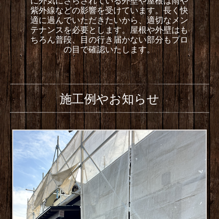
に外気にさらされている外壁や屋根は雨や
紫外線などの影響を受けています。長く快
適に過んでいただきたいから、適切なメン
テナンスを必要とします。屋根や外壁はも
ちろん普段、目の行き届かない部分もプロ
の目で確認いたします。
施工例やお知らせ