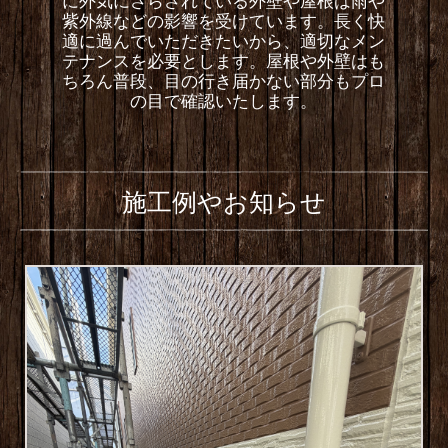
に外気にさらされている外壁や屋根は雨や
紫外線などの影響を受けています。長く快
適に過んでいただきたいから、適切なメン
テナンスを必要とします。屋根や外壁はも
ちろん普段、目の行き届かない部分もプロ
の目で確認いたします。
施工例やお知らせ