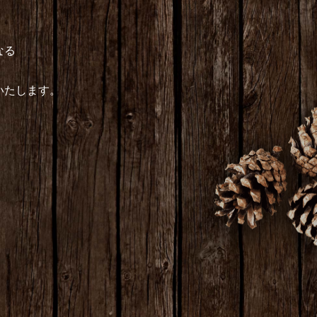
なる
いたします。