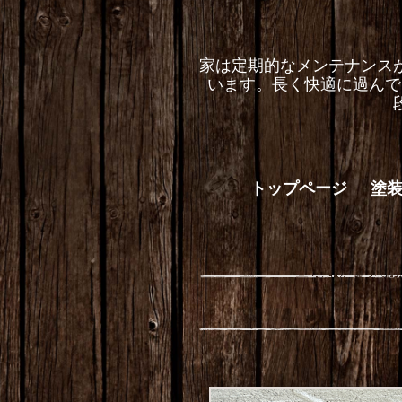
家は定期的なメンテナンス
います。長く快適に過んで
トップページ
塗