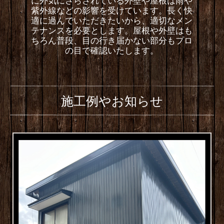
に外気にさらされている外壁や屋根は雨や
紫外線などの影響を受けています。長く快
適に過んでいただきたいから、適切なメン
テナンスを必要とします。屋根や外壁はも
ちろん普段、目の行き届かない部分もプロ
の目で確認いたします。
施工例やお知らせ