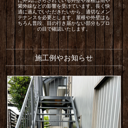
に外気にさらされている外壁や屋根は雨や
紫外線などの影響を受けています。長く快
適に過んでいただきたいから、適切なメン
テナンスを必要とします。屋根や外壁はも
ちろん普段、目の行き届かない部分もプロ
の目で確認いたします。
施工例やお知らせ