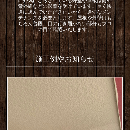
に外気にさらされている外壁や屋根は雨や
紫外線などの影響を受けています。長く快
適に過んでいただきたいから、適切なメン
テナンスを必要とします。屋根や外壁はも
ちろん普段、目の行き届かない部分もプロ
の目で確認いたします。
施工例やお知らせ